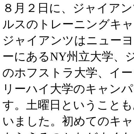
８月２日に、ジャイアン
ルスのトレーニングキャ
ジャイアンツはニューヨ
ーにあるNY州立大学、
のホフストラ大学、イー
リーハイ大学のキャンパ
す。土曜日ということも
いました。初めてのキャ