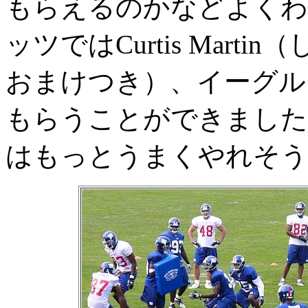
もらえるのかなどよくわ
ッツではCurtis Mar
おまけつき）、イーグルスではF
もらうことができました
はもっとうまくやれそう